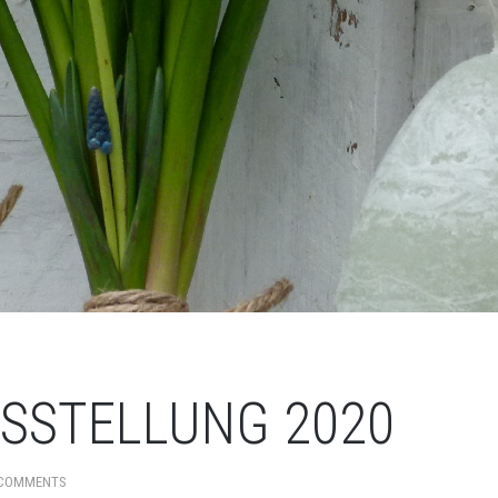
SSTELLUNG 2020
COMMENTS