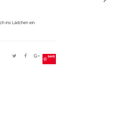
ich ins Lädchen ein
SAVE