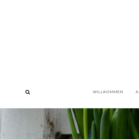
WILLKOMMEN
A