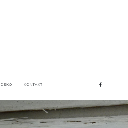
& DEKO
KONTAKT