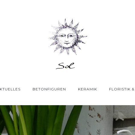
KTUELLES
BETONFIGUREN
KERAMIK
FLORISTIK 