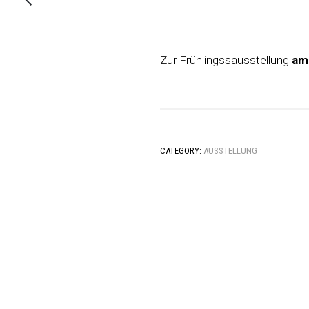
Zur Frühlingssausstellung
am
CATEGORY:
AUSSTELLUNG