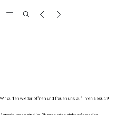
Wir dürfen wieder öffnen und freuen uns auf Ihren Besuch!